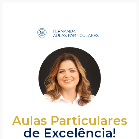
Aulas Particulares
de Excelência!